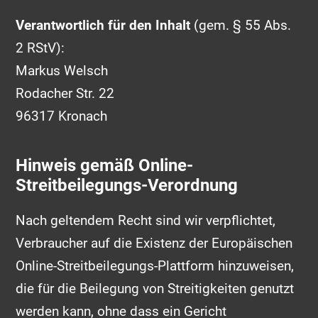
Verantwortlich für den Inhalt
(gem. § 55 Abs.
2 RStV):
Markus Welsch
Rodacher Str. 22
96317 Kronach
Hinweis gemäß Online-
Streitbeilegungs-Verordnung
Nach geltendem Recht sind wir verpflichtet,
Verbraucher auf die Existenz der Europäischen
Online-Streitbeilegungs-Plattform hinzuweisen,
die für die Beilegung von Streitigkeiten genutzt
werden kann, ohne dass ein Gericht