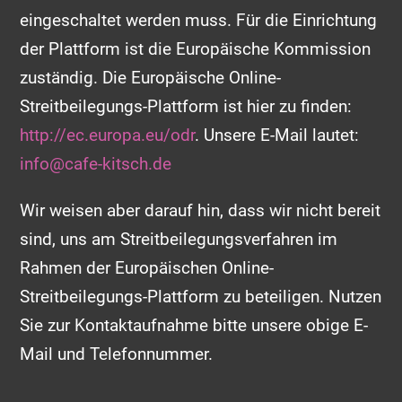
eingeschaltet werden muss. Für die Einrichtung
der Plattform ist die Europäische Kommission
zuständig. Die Europäische Online-
Streitbeilegungs-Plattform ist hier zu finden:
http://ec.europa.eu/odr
. Unsere E-Mail lautet:
info@cafe-kitsch.de
Wir weisen aber darauf hin, dass wir nicht bereit
sind, uns am Streitbeilegungsverfahren im
Rahmen der Europäischen Online-
Streitbeilegungs-Plattform zu beteiligen. Nutzen
Sie zur Kontaktaufnahme bitte unsere obige E-
Mail und Telefonnummer.