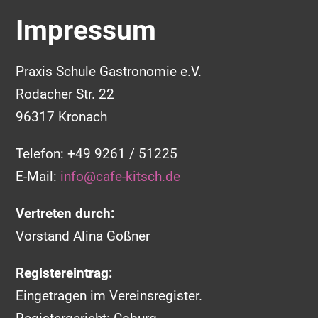
Impressum
Praxis Schule Gastronomie e.V.
Rodacher Str. 22
96317 Kronach
Telefon: +49 9261 / 51225
E-Mail:
info@cafe-kitsch.de
Vertreten durch:
Vorstand Alina Goßner
Registereintrag:
Eingetragen im Vereinsregister.