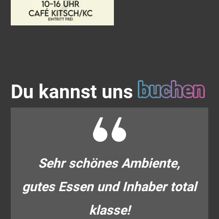
Du kannst uns
Sehr schönes Ambiente,
gutes Essen und Inhaber total
klasse!