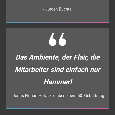
- Jürgen Buchta
Das Ambiente, der Flair, die
Mitarbeiter sind einfach nur
Hammer!
- Jonas Florian Hofacker, über einem 50. Geburtstag