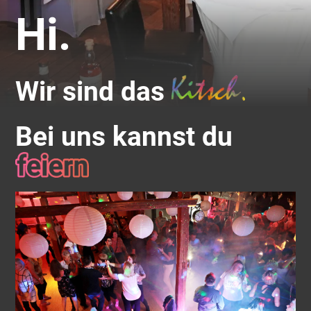
Hi.
Wir sind das
Bei uns kannst du