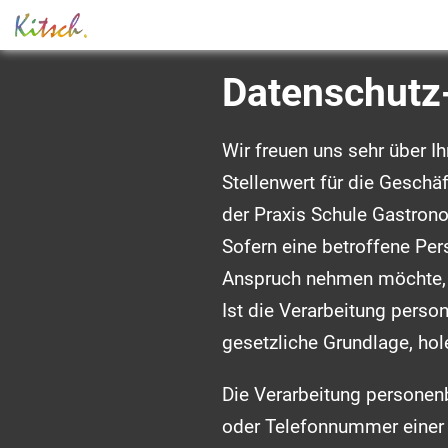
Datenschutz
Wir freuen uns sehr über 
Stellenwert für die Geschä
der Praxis Schule Gastron
Sofern eine betroffene Per
Anspruch nehmen möchte, k
Ist die Verarbeitung perso
gesetzliche Grundlage, hole
Die Verarbeitung personen
oder Telefonnummer einer b